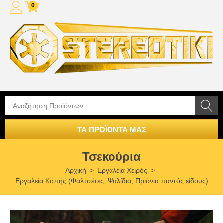
0
ΤΑ ΠΡΟΪΟΝΤΑ ΜΑΣ
Τσεκούρια
Αρχική
>
Εργαλεία Χειρός
>
Εργαλεία Κοπής (Φαλτσέτες, Ψαλίδια, Πριόνια παντός είδους)