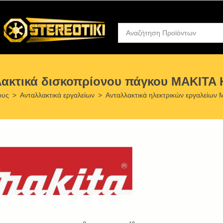
λακτικά δισκοπρίονου πάγκου MAKITA 
ους
>
Ανταλλακτικά εργαλείων
>
Ανταλλακτικά ηλεκτρικών εργαλείων