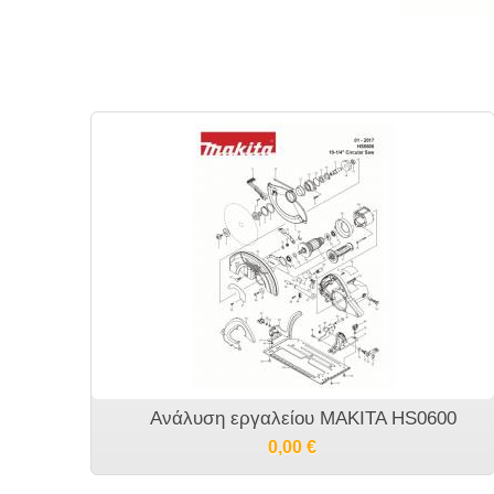
Ανάλυση εργαλείου MAKITA HS0600
0,00
€