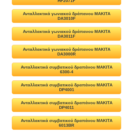
HP2071F
Ανταλλακτικά γωνιακού δράπανου MAKITA
DA3010F
Ανταλλακτικά γωνιακού δράπανου MAKITA
DA3011F
Ανταλλακτικά γωνιακού δράπανου MAKITA
DA3000R
Ανταλλακτικά συμβατικού δραπάνου MAKITA
6300-4
Ανταλλακτικά συμβατικού δραπάνου MAKITA
DP4001
Ανταλλακτικά συμβατικού δραπάνου MAKITA
DP4011
Ανταλλακτικά συμβατικού δραπάνου MAKITA
6013BR