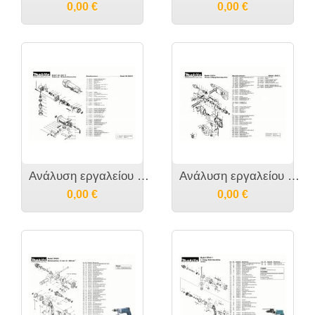
0,00
€
0,00
€
Ανάλυση εργαλείου MAKITA DA3000R
Ανάλυση εργαλείου MAKITA 6300-4
0,00
€
0,00
€