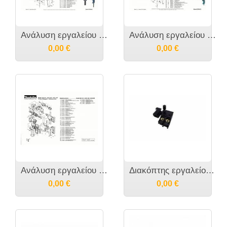
Ανάλυση εργαλείου MAKITA DP4001
Ανάλυση εργαλείου MAKITA DP4011
0,00
€
0,00
€
Ανάλυση εργαλείου MAKITA 6013BR
Διακόπτης εργαλείου MAKITA 6300-4 - 651235-2
0,00
€
0,00
€