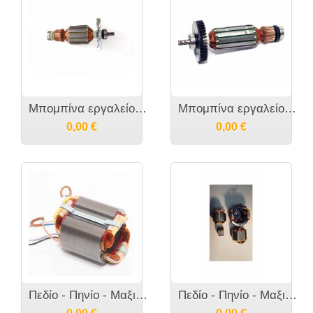
Μπομπίνα εργαλείου MAKITA 6300-4 - 512638-4
Μπομπίνα εργαλείου MAKITA DP4001 - 517358-5
0,00
€
0,00
€
Πεδίο - Πηνίο - Μαξιλαράκι εργαλείου MAKITA 6300-4 - 522265-9
Πεδίο - Πηνίο - Μαξιλαράκι εργαλείου MAKITA DP4001 - 633468-1