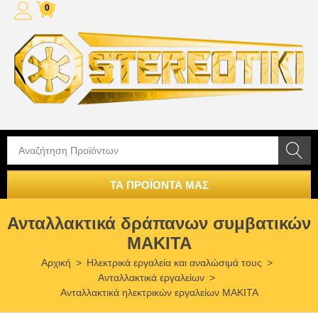
0
ΤΑ ΠΡΟΪΟΝΤΑ ΜΑΣ
Ανταλλακτικά δράπανων συμβατικών
MAKITA
Αρχική
>
Ηλεκτρικά εργαλεία και αναλώσιμά τους
>
Ανταλλακτικά εργαλείων
>
Ανταλλακτικά ηλεκτρικών εργαλείων MAKITA