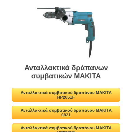
Ανταλλακτικά δράπανων
συμβατικών MAKITA
Ανταλλακτικά συμβατικού δραπάνου MAKITA
HP2051F
Ανταλλακτικά συμβατικού δραπάνου MAKITA
6821
Ανταλλακτικά συμβατικού δραπάνου MAKITA