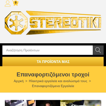
0
ΤΑ ΠΡΟΪΟΝΤΑ ΜΑΣ
Επαναφορτιζόμενοι τροχοί
Αρχική
>
Ηλεκτρικά εργαλεία και αναλώσιμά τους
>
Επαναφορτιζόμενα Εργαλεία