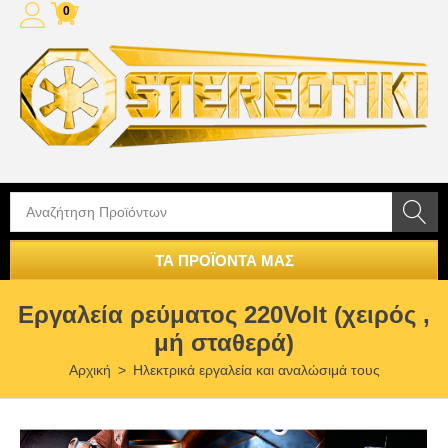
0
ΤΑ ΠΡΟΪΟΝΤΑ ΜΑΣ
Εργαλεία ρεύματος 220Volt (χειρός ,
μή σταθερά)
Αρχική
>
Ηλεκτρικά εργαλεία και αναλώσιμά τους