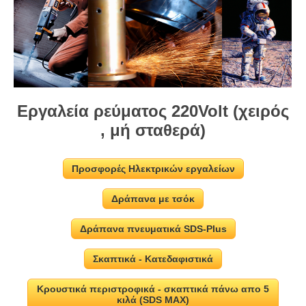
Εργαλεία ρεύματος 220Volt (χειρός
, μή σταθερά)
Προσφορές Ηλεκτρικών εργαλείων
Δράπανα με τσόκ
Δράπανα πνευματικά SDS-Plus
Σκαπτικά - Κατεδαφιστικά
Κρουστικά περιστροφικά - σκαπτικά πάνω απο 5
κιλά (SDS MAX)