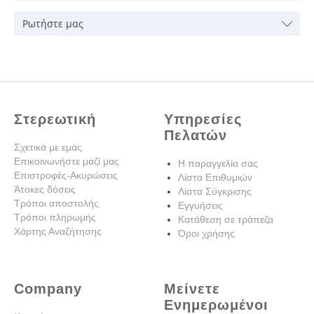
Ρωτήστε μας
Στερεωτική
Υπηρεσίες
Πελατών
Σχετικά με εμάς
Επικοινωνήστε μαζί μας
Η παραγγελία σας
Επιστροφές-Ακυρώσεις
Λίστα Επιθυμιών
Άτοκες δόσεις
Λίστα Σύγκρισης
Τρόποι αποστολής
Εγγυήσεις
Τρόποι πληρωμής
Κατάθεση σε τράπεζα
Χάρτης Αναζήτησης
Όροι χρήσης
Company
Μείνετε
Ενημερωμένοι