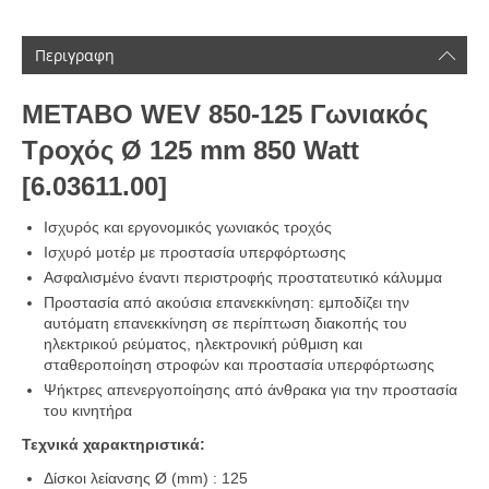
Περιγραφη
METABO WEV 850-125 Γωνιακός
Τροχός Ø 125 mm 850 Watt
[6.03611.00]
Ισχυρός και εργονομικός γωνιακός τροχός
Ισχυρό μοτέρ με προστασία υπερφόρτωσης
Ασφαλισμένο έναντι περιστροφής προστατευτικό κάλυμμα
Προστασία από ακούσια επανεκκίνηση: εμποδίζει την
αυτόματη επανεκκίνηση σε περίπτωση διακοπής του
ηλεκτρικού ρεύματος, ηλεκτρονική ρύθμιση και
σταθεροποίηση στροφών και προστασία υπερφόρτωσης
Ψήκτρες απενεργοποίησης από άνθρακα για την προστασία
του κινητήρα
Τεχνικά χαρακτηριστικά:
Δίσκοι λείανσης Ø (mm) : 125