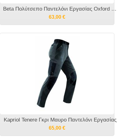
Beta Πολύτσεπο Παντελόνι Εργασίας Oxford 7900E Easy
63,00
€
Kapriol Tenere Γκρι Μαυρο Παντελόνι Εργασίας
65,00
€