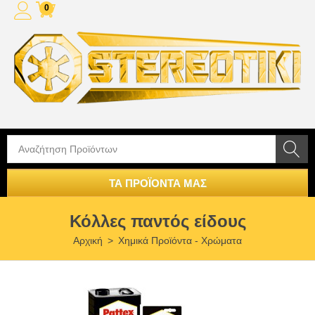
0
ΤΑ ΠΡΟΪΟΝΤΑ ΜΑΣ
Κόλλες παντός είδους
Αρχική
>
Χημικά Προϊόντα - Χρώματα