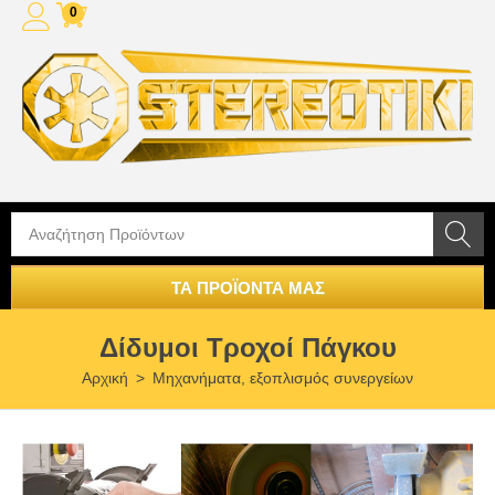
0
ΤΑ ΠΡΟΪΟΝΤΑ ΜΑΣ
Δίδυμοι Τροχοί Πάγκου
Αρχική
>
Μηχανήματα, εξοπλισμός συνεργείων