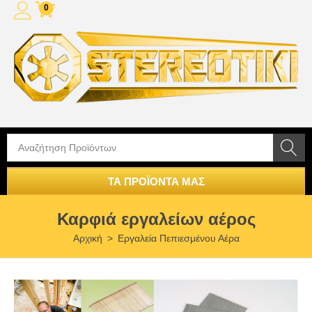
0
ΤΑ ΠΡΟΪΟΝΤΑ ΜΑΣ
Καρφιά εργαλείων αέρος
Αρχική
>
Εργαλεία Πεπιεσμένου Αέρα