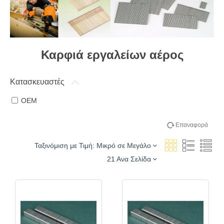
Καρφιά εργαλείων αέρος
Κατασκευαστές
OEM
Επαναφορά
Ταξινόμιση με Τιμή: Μικρό σε Μεγάλο
21 Ανα Σελίδα