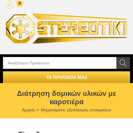
0
ΤΑ ΠΡΟΪΟΝΤΑ ΜΑΣ
Διάτρηση δομικών υλικών με
καροτιέρα
Αρχική
>
Μηχανήματα, εξοπλισμός συνεργείων