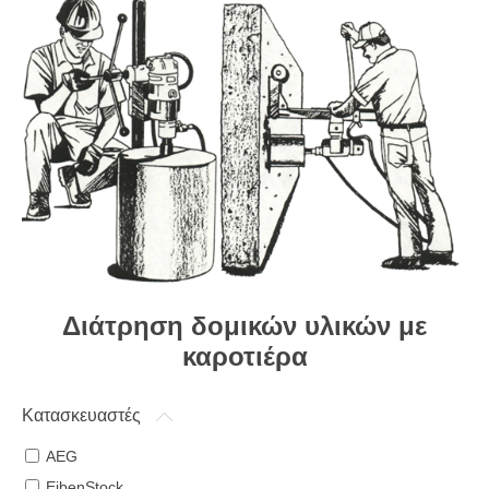
Διάτρηση δομικών υλικών με
καροτιέρα
Κατασκευαστές
AEG
EibenStock