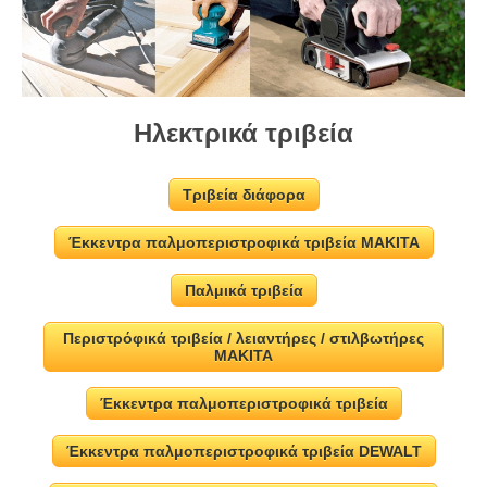
Ηλεκτρικά τριβεία
Τριβεία διάφορα
Έκκεντρα παλμοπεριστροφικά τριβεία MAKITA
Παλμικά τριβεία
Περιστρόφικά τριβεία / λειαντήρες / στιλβωτήρες
MAKITA
Έκκεντρα παλμοπεριστροφικά τριβεία
Έκκεντρα παλμοπεριστροφικά τριβεία DEWALT