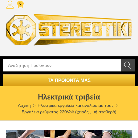
0
ΤΑ ΠΡΟΪΟΝΤΑ ΜΑΣ
Ηλεκτρικά τριβεία
Αρχική
>
Ηλεκτρικά εργαλεία και αναλώσιμά τους
>
Εργαλεία ρεύματος 220Volt (χειρός , μή σταθερά)