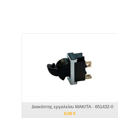
Διακόπτης εργαλείου MAKITA - 651432-0
0,00
€