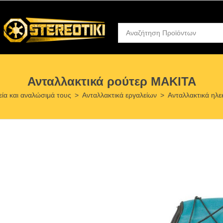
Ανταλλακτικά ρούτερ MAKITA
εία και αναλώσιμά τους
>
Ανταλλακτικά εργαλείων
>
Ανταλλακτικά ηλ