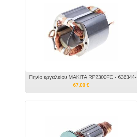
Πηνίο εργαλείου MAKITA RP2300FC - 636344-
67,00
€