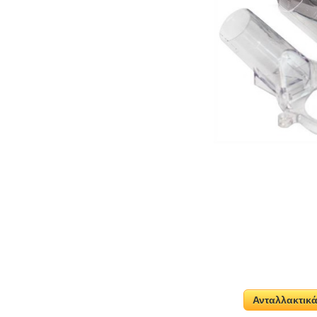
Ανταλλακτικ