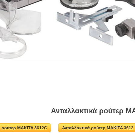
Ανταλλακτικά ρούτερ M
ά ρούτερ MAKITA 3612C
Ανταλλακτικά ρούτερ MAKITA 3612