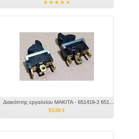
Διακόπτης εργαλείου MAKITA - 651419-2 651430
53,00
€