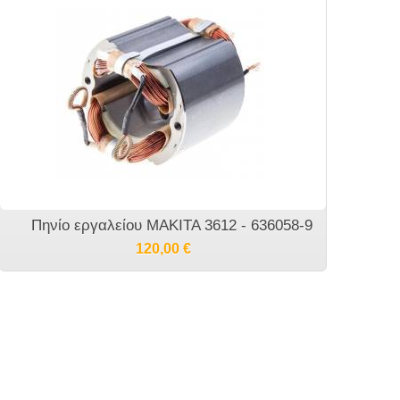
Πηνίο εργαλείου MAKITA 3612 - 636058-9
120,00
€