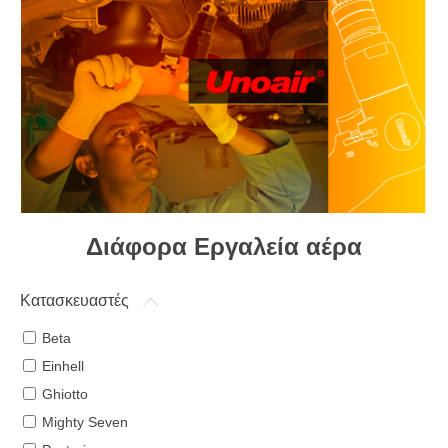
Διάφορα Εργαλεία αέρα
Κατασκευαστές
Beta
Einhell
Ghiotto
Mighty Seven