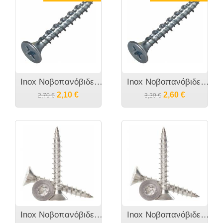
Inox Νοβοπανόβιδες WS9100 A2 M3
Inox Νοβοπανόβιδες WS9100 A2 M4
2,10
€
2,60
€
2,70
€
3,20
€
Inox Νοβοπανόβιδες Torx WS9130 A2 M3
Inox Νοβοπανόβιδες Torx WS9130 A2 M3.5