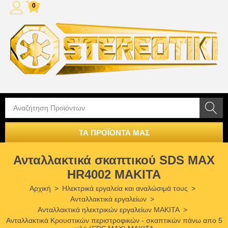
0
ΤΑ ΠΡΟΪΟΝΤΑ ΜΑΣ
Ανταλλακτικά σκαπτικού SDS MAX
HR4002 MAKITA
Αρχική
>
Ηλεκτρικά εργαλεία και αναλώσιμά τους
>
Ανταλλακτικά εργαλείων
>
Ανταλλακτικά ηλεκτρικών εργαλείων MAKITA
>
Ανταλλακτικά Κρουστικών περιστροφικών - σκαπτικών πάνω απο 5