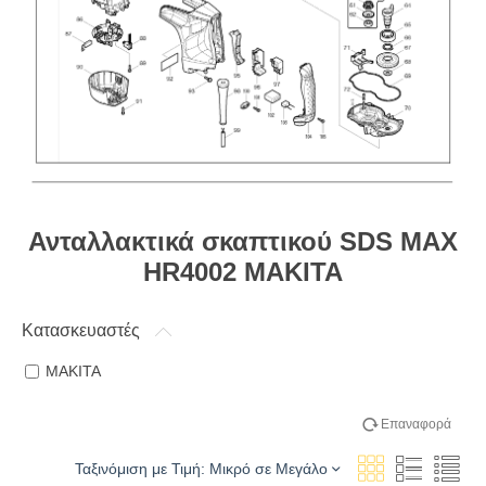
Ανταλλακτικά σκαπτικού SDS MAX
HR4002 MAKITA
Κατασκευαστές
MAKITA
Επαναφορά
Ταξινόμιση με Τιμή: Μικρό σε Μεγάλο