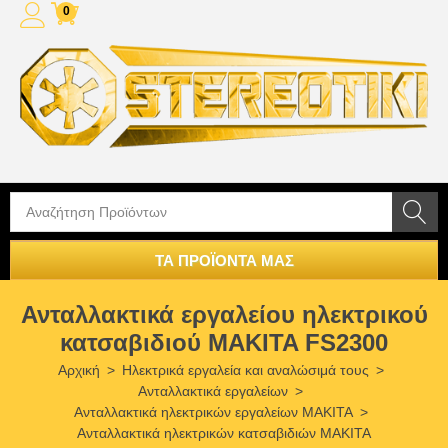
0
ΤΑ ΠΡΟΪΟΝΤΑ ΜΑΣ
Ανταλλακτικά εργαλείου ηλεκτρικού
κατσαβιδιού MAKITA FS2300
Αρχική
>
Ηλεκτρικά εργαλεία και αναλώσιμά τους
>
Ανταλλακτικά εργαλείων
>
Ανταλλακτικά ηλεκτρικών εργαλείων MAKITA
>
Ανταλλακτικά ηλεκτρικών κατσαβιδιών MAKITA