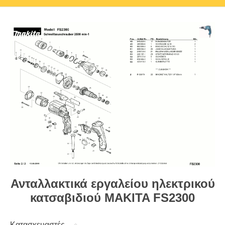
Ανταλλακτικά εργαλείου ηλεκτρικού
κατσαβιδιού MAKITA FS2300
Κατασκευαστές