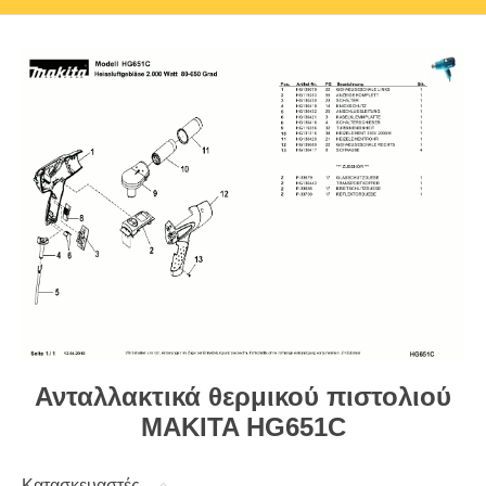
Ανταλλακτικά θερμικού πιστολιού
MAKITA HG651C
Κατασκευαστές