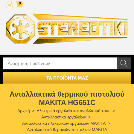
0
ΤΑ ΠΡΟΪΟΝΤΑ ΜΑΣ
Ανταλλακτικά θερμικού πιστολιού
MAKITA HG651C
Αρχική
>
Ηλεκτρικά εργαλεία και αναλώσιμά τους
>
Ανταλλακτικά εργαλείων
>
Ανταλλακτικά ηλεκτρικών εργαλείων MAKITA
>
Ανταλλακτικά θερμικών πιστολιών MAKITA