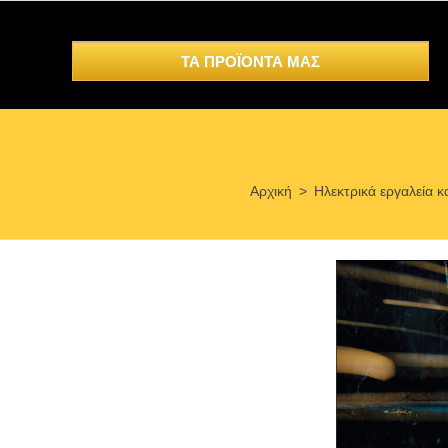
ΤΑ ΠΡΟΪΟΝΤΑ ΜΑΣ
Αρχική
>
Ηλεκτρικά εργαλεία κ