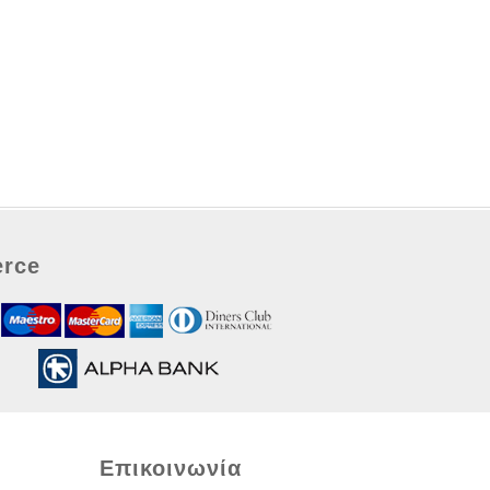
rce
Επικοινωνία