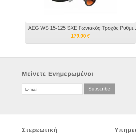
AEG WS 15-125 SXE Γωνιακός Τρο
179,00
€
Μείνετε Ενημερωμένοι
Subscribe
Στερεωτική
Υπηρε