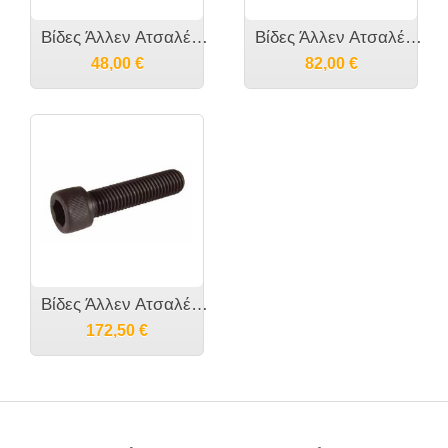
Βίδες Άλλεν Ατσαλένιες με Κεφάλι DIN 912 M6
Βίδες Άλλεν Ατσαλένιες με Κεφάλι DIN 912 M10
48,00
€
82,00
€
Βίδες Άλλεν Ατσαλένιες με Κεφάλι DIN 912 M12
172,50
€