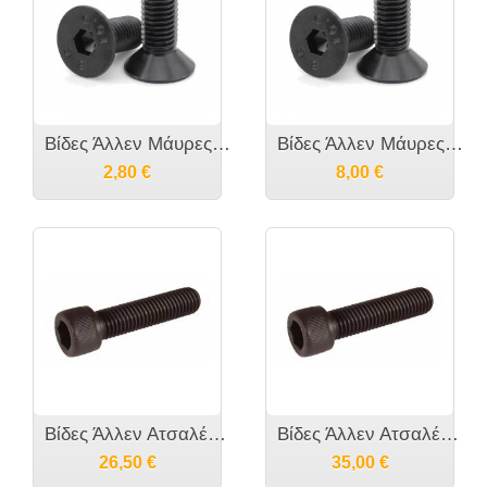
Βίδες Άλλεν Μάυρες 10.9 Φρεζάτες DIN7991 M8
Βίδες Άλλεν Μάυρες 10.9 Φρεζάτες DIN7991 M5
2,80
€
8,00
€
Βίδες Άλλεν Ατσαλένιες με Κεφάλι DIN 912 M3
Βίδες Άλλεν Ατσαλένιες με Κεφάλι DIN 912 M5
26,50
€
35,00
€