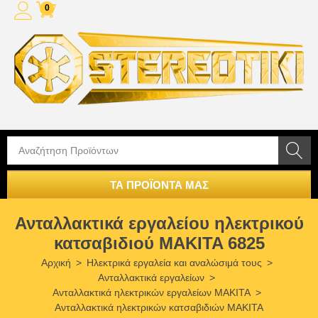
0
ΤΑ ΠΡΟΪΟΝΤΑ ΜΑΣ
Ανταλλακτικά εργαλείου ηλεκτρικού
κατσαβιδιού MAKITA 6825
Αρχική
>
Ηλεκτρικά εργαλεία και αναλώσιμά τους
>
Ανταλλακτικά εργαλείων
>
Ανταλλακτικά ηλεκτρικών εργαλείων MAKITA
>
Ανταλλακτικά ηλεκτρικών κατσαβιδιών MAKITA