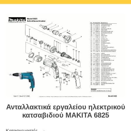
Ανταλλακτικά εργαλείου ηλεκτρικού
κατσαβιδιού MAKITA 6825
Κατασκευαστές