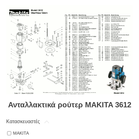
Ανταλλακτικά ρούτερ MAKITA 3612
Κατασκευαστές
MAKITA