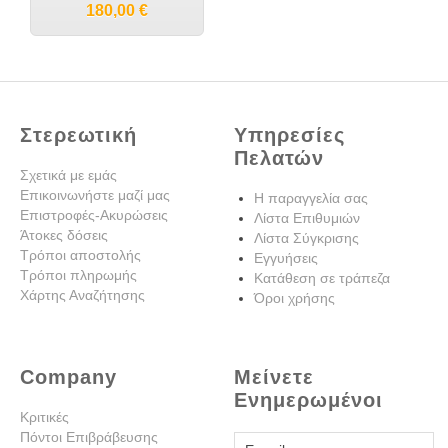
180,00
€
Στερεωτική
Υπηρεσίες
Πελατών
Σχετικά με εμάς
Επικοινωνήστε μαζί μας
Η παραγγελία σας
Επιστροφές-Ακυρώσεις
Λίστα Επιθυμιών
Άτοκες δόσεις
Λίστα Σύγκρισης
Τρόποι αποστολής
Εγγυήσεις
Τρόποι πληρωμής
Κατάθεση σε τράπεζα
Χάρτης Αναζήτησης
Όροι χρήσης
Company
Μείνετε
Ενημερωμένοι
Κριτικές
Πόντοι Επιβράβευσης