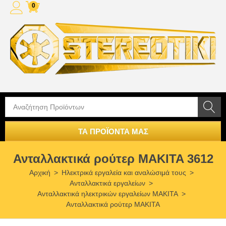
0
ΤΑ ΠΡΟΪΟΝΤΑ ΜΑΣ
Ανταλλακτικά ρούτερ MAKITA 3612
Αρχική
>
Ηλεκτρικά εργαλεία και αναλώσιμά τους
>
Ανταλλακτικά εργαλείων
>
Ανταλλακτικά ηλεκτρικών εργαλείων MAKITA
>
Ανταλλακτικά ρούτερ MAKITA