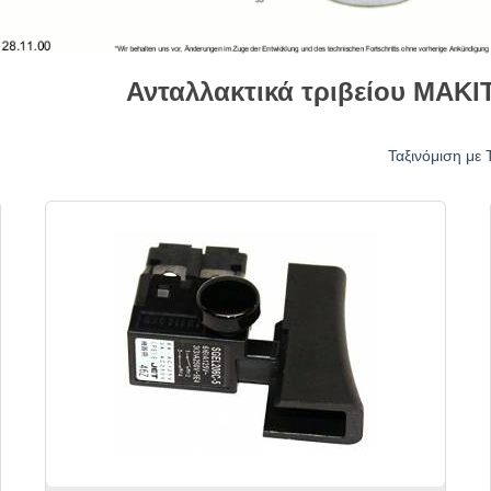
Ανταλλακτικά τριβείου MAKI
Ταξινόμιση με 