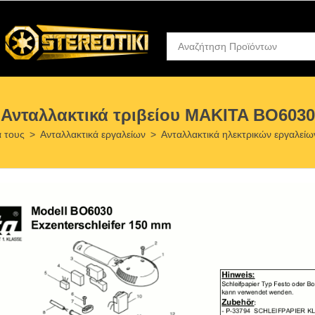
Ανταλλακτικά τριβείου MAKITA BO6030
ά τους
>
Ανταλλακτικά εργαλείων
>
Ανταλλακτικά ηλεκτρικών εργαλεί