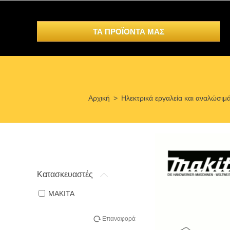
ΤΑ ΠΡΟΪΟΝΤΑ ΜΑΣ
Αρχική
>
Ηλεκτρικά εργαλεία και αναλώσιμ
Κατασκευαστές
MAKITA
Επαναφορά