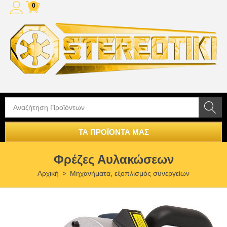
0
ΤΑ ΠΡΟΪΟΝΤΑ ΜΑΣ
Φρέζες Αυλακώσεων
Αρχική
>
Μηχανήματα, εξοπλισμός συνεργείων