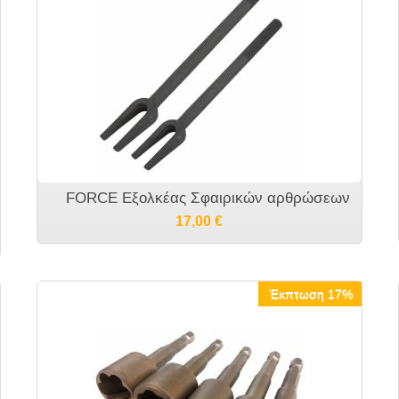
FORCE Εξολκέας Σφαιρικών αρθρώσεων
17,00
€
Έκπτωση 17%