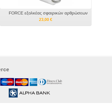
FORCE εξολκέας σφαιρικών αρθρώσεων
23,00
€
rce