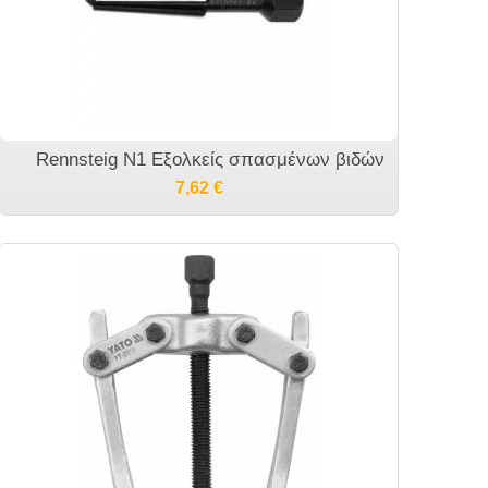
Rennsteig N1 Εξολκείς σπασμένων βιδών
7,62
€