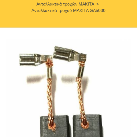
Ανταλλακτικά τροχών MAKITA
>
Ανταλλακτικά τροχού MAKITA GA5030