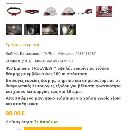
Γράψτε μια κριτική
Κωδικός Κατασκευαστή (MPN):
Milwaukee 4933478587
ΚΩΔΙΚΟΣ (SKU):
Milwaukee 4933478587
450 Lumens TRUEVIEW™ υψηλής ευκρίνειας εξόδου
δέσμης με εμβέλεια έως 100 m απόσταση
Επιλογές ευρείας δέσμης, σημείου και σημείου/ευρείας σε
διαφορετικές λειτουργίες εξόδου για βέλτιστη φωτεινότητα
και χρόνο λειτουργίας έως και 16 ώρες
Αποσπώμενο μαγνητικό εξάρτημα για χρήση χωρίς χέρια
και αποθήκευση
98,00
€
Διαθεσιμότητα:
Σε Απόθεμα
+