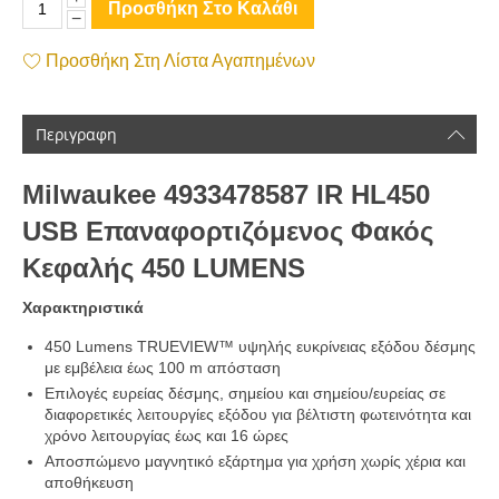
Προσθήκη Στο Καλάθι
−
Προσθήκη Στη Λίστα Αγαπημένων
Περιγραφη
Milwaukee 4933478587 IR HL450
USB Επαναφορτιζόμενος Φακός
Κεφαλής 450 LUMENS
Χαρακτηριστικά
450 Lumens TRUEVIEW™ υψηλής ευκρίνειας εξόδου δέσμης
με εμβέλεια έως 100 m απόσταση
Επιλογές ευρείας δέσμης, σημείου και σημείου/ευρείας σε
διαφορετικές λειτουργίες εξόδου για βέλτιστη φωτεινότητα και
χρόνο λειτουργίας έως και 16 ώρες
Αποσπώμενο μαγνητικό εξάρτημα για χρήση χωρίς χέρια και
αποθήκευση