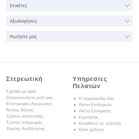
Ετικέτες
Αξιολογήσεις
Ρωτήστε μας
Στερεωτική
Υπηρεσίες
Πελατών
Σχετικά με εμάς
Επικοινωνήστε μαζί μας
Η παραγγελία σας
Επιστροφές-Ακυρώσεις
Λίστα Επιθυμιών
Άτοκες δόσεις
Λίστα Σύγκρισης
Τρόποι αποστολής
Εγγυήσεις
Τρόποι πληρωμής
Κατάθεση σε τράπεζα
Χάρτης Αναζήτησης
Όροι χρήσης