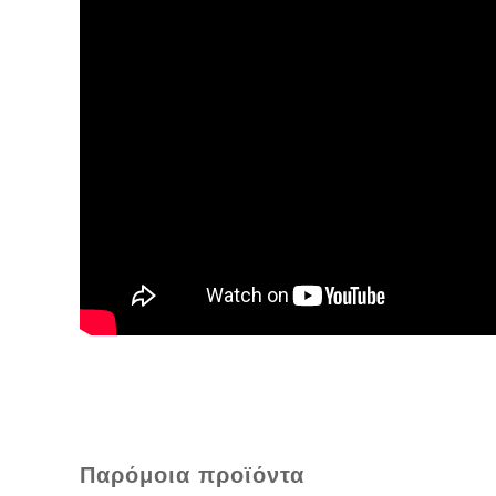
Παρόμοια προϊόντα