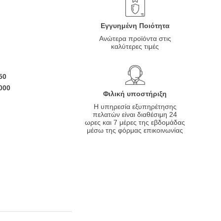
Eγγυημένη Ποιότητα
Ανώτερα προϊόντα στις
καλύτερες τιμές
50
000
Φιλική υποστήριξη
Η υπηρεσία εξυπηρέτησης
πελατών είναι διαθέσιμη 24
ωρες και 7 μέρες της εβδομάδας
μέσω της φόρμας επικοινωνίας